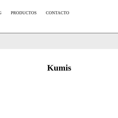
G
PRODUCTOS
CONTACTO
Kumis