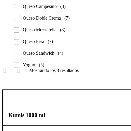
Queso Campesino
(3)
Queso Doble Crema
(7)
Queso Mozzarella
(8)
Queso Pera
(7)
Queso Sandwich
(4)
Yogurt
(3)
Mostrando los 3 resultados
Kumis 1000 ml