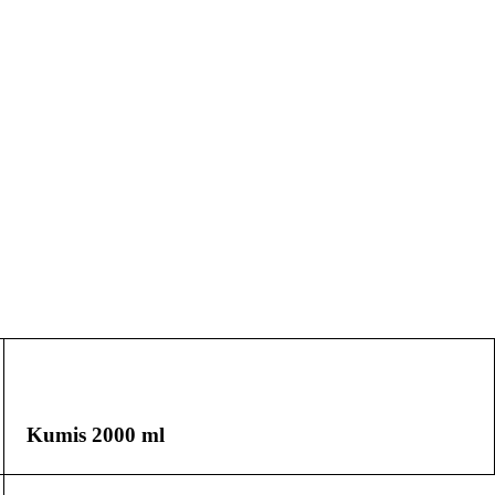
Kumis 2000 ml