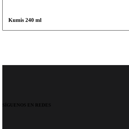
Kumis 240 ml
SÍGUENOS EN REDES