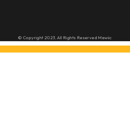
© Copyright 2023, All Rights Reserved Mawiic