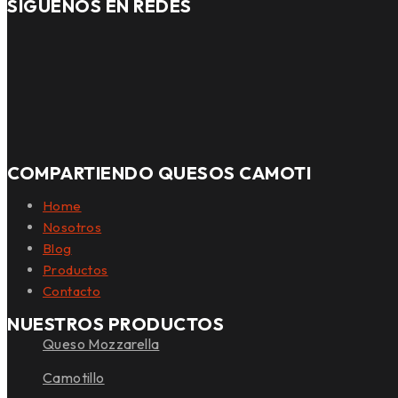
SÍGUENOS EN REDES
COMPARTIENDO QUESOS CAMOTI
Home
Nosotros
Blog
Productos
Contacto
NUESTROS PRODUCTOS
Queso Mozzarella
Camotillo