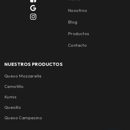
Nosotros
Blog
Productos
Contacto
NUESTROS PRODUCTOS
Queso Mozzarella
Camotillo
Kumis
Quesillo
Queso Campesino