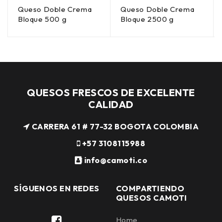
Queso Doble Crema
Queso Doble Crema
Bloque 500 g
Bloque 2500 g
QUESOS FRESCOS DE EXCELENTE
CALIDAD
CARRERA 61 # 77-32 BOGOTA COLOMBIA
+57 3108115988
info@camoti.co
SÍGUENOS EN REDES
COMPARTIENDO
QUESOS CAMOTI
Home