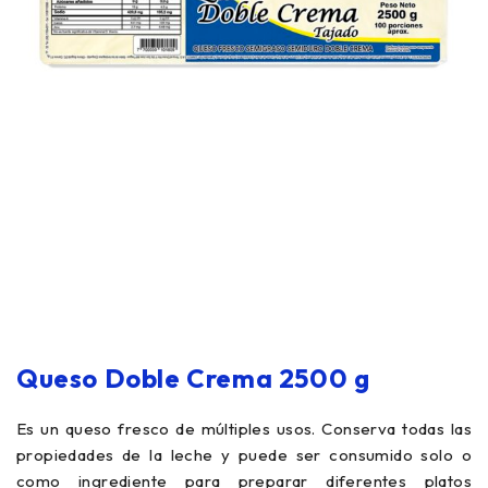
Queso Doble Crema 2500 g
Es un queso fresco de múltiples usos. Conserva todas las
propiedades de la leche y puede ser consumido solo o
como ingrediente para preparar diferentes platos