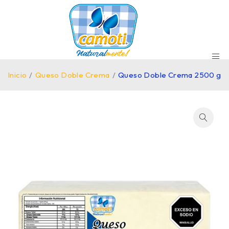
Inicio
/
Queso Doble Crema
/
Queso Doble Crema 2500 g