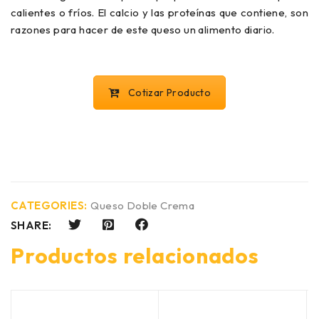
calientes o fríos. El calcio y las proteínas que contiene, son
razones para hacer de este queso un alimento diario.
Cotizar Producto
CATEGORIES:
Queso Doble Crema
SHARE:
Productos relacionados