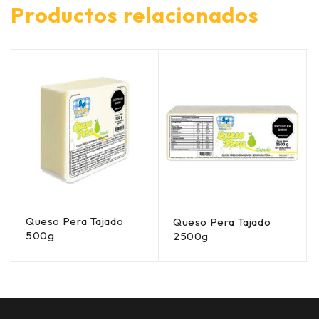
Productos relacionados
Queso Pera Tajado
Queso Pera Tajado
500g
2500g