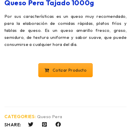
Queso Pera Tajado 1000g
Por sus características es un queso muy recomendado,
para la elaboración de comidas rápidas, platos fríos y
tablas de queso. Es un queso amarillo fresco, graso,
semiduro, de textura uniforme y sabor suave, que puede
consumirse a cualquier hora del día.
Cotizar Producto
CATEGORIES:
Queso Pera
SHARE: