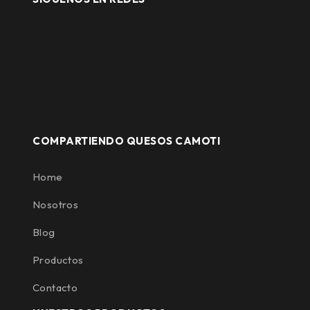
COMPARTIENDO QUESOS CAMOTI
Home
Nosotros
Blog
Productos
Contacto