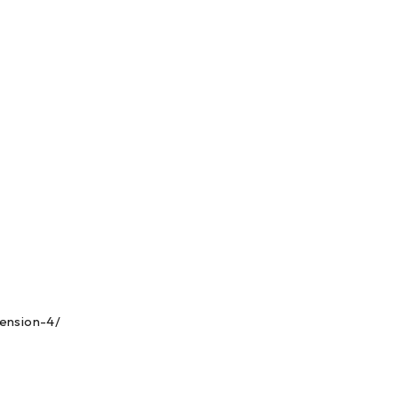
pension-4/