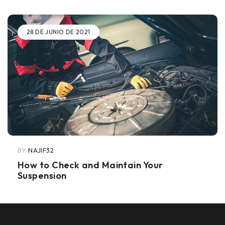
28 DE JUNIO DE 2021
BY
NAJIF32
How to Check and Maintain Your
Suspension