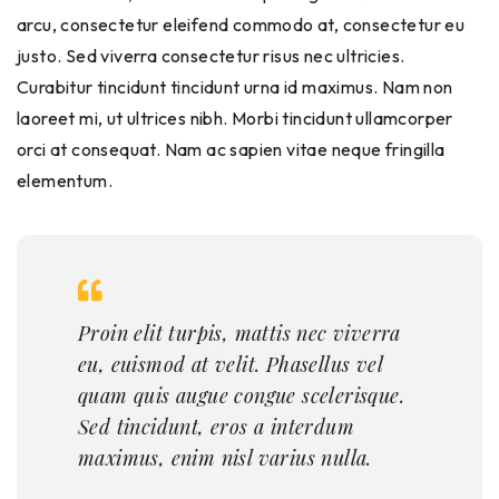
arcu, consectetur eleifend commodo at, consectetur eu
justo. Sed viverra consectetur risus nec ultricies.
Curabitur tincidunt tincidunt urna id maximus. Nam non
laoreet mi, ut ultrices nibh. Morbi tincidunt ullamcorper
orci at consequat. Nam ac sapien vitae neque fringilla
elementum.
Proin elit turpis, mattis nec viverra
eu, euismod at velit. Phasellus vel
quam quis augue congue scelerisque.
Sed tincidunt, eros a interdum
maximus, enim nisl varius nulla.