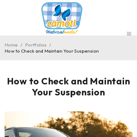
Home
/
Portfolios
/
How to Check and Maintain Your Suspension
How to Check and Maintain
Your Suspension